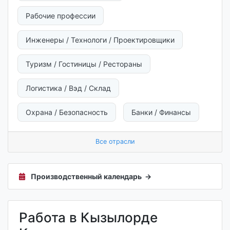
Рабочие профессии
Инженеры / Технологи / Проектировщики
Туризм / Гостиницы / Рестораны
Логистика / Вэд / Склад
Охрана / Безопасность
Банки / Финансы
Все отрасли
Производственный календарь →
Работа в Кызылорде