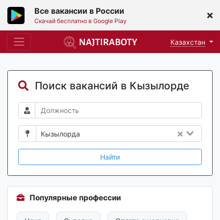
Все вакансии в России
Скачай бесплатно в Google Play
Казахстан
Поиск вакансий в Кызылорде
Кызылорда
Найти
Популярные профессии