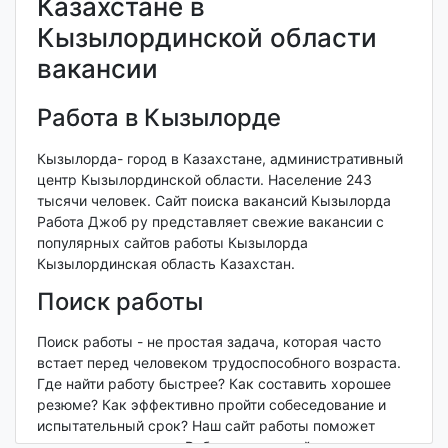
Казахстане в
Кызылординской области
вакансии
Работа в Кызылорде
Кызылорда- город в Казахстане, административный
центр Кызылординской области. Население 243
тысячи человек. Сайт поиска вакансий Кызылорда
Работа Джоб ру представляет свежие вакансии с
популярных сайтов работы Кызылорда
Кызылординская область Казахстан.
Поиск работы
Поиск работы - не простая задача, которая часто
встает перед человеком трудоспособного возраста.
Где найти работу быстрее? Как составить хорошее
резюме? Как эффективно пройти собеседование и
испытательный срок? Наш сайт работы поможет
решить эти вопросы. Работу можно найти через