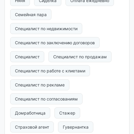
Няня
Сиделка
Оплата ежедневно
Семейная пара
Специалист по недвижимости
Специалист по заключению договоров
Специалист
Специалист по продажам
Специалист по работе с клиетами
Специалист по рекламе
Специалист по согласованиям
Домработница
Стажер
Страховой агент
Гувернантка